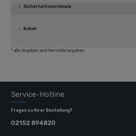
Sicherheitsmerkmale
Kabel:
* alle Angaben sind Herstellerangaben
Service-Hotline
Fragen zu Ihrer Bestellung?
02152 894820