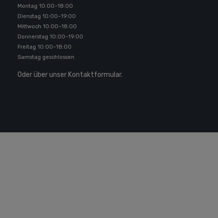
Montag 10:00–18:00
Dienstag 10:00–19:00
Mittwoch 10:00–18:00
Donnerstag 10:00–19:00
Freitag 10:00–18:00
Samstag geschlossen
Oder über unser
Kontaktformular
.