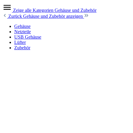
Zeige alle Kategorien
Gehäuse und Zubehör
Zurück
Gehäuse und Zubehör anzeigen
Gehäuse
Netzteile
USB Gehäuse
Lüfter
Zubehör