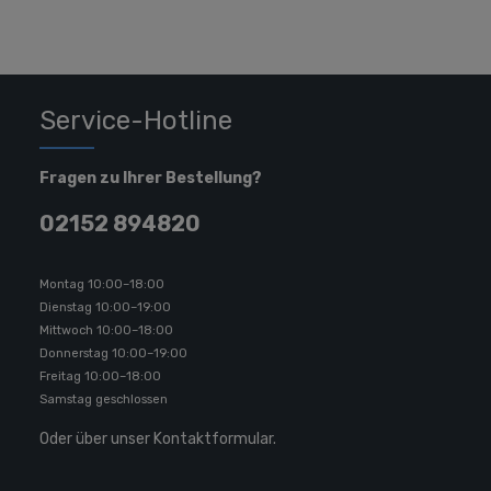
Service-Hotline
Fragen zu Ihrer Bestellung?
02152 894820
Montag 10:00–18:00
Dienstag 10:00–19:00
Mittwoch 10:00–18:00
Donnerstag 10:00–19:00
Freitag 10:00–18:00
Samstag geschlossen
Oder über unser
Kontaktformular
.