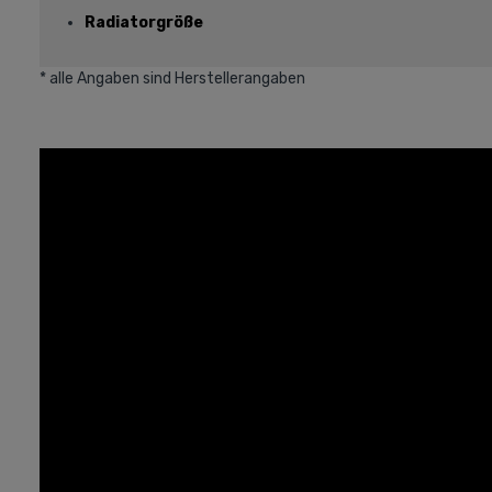
Radiatorgröße
* alle Angaben sind Herstellerangaben