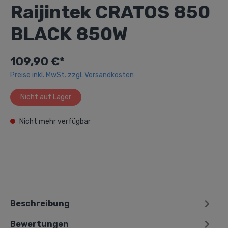
Raijintek CRATOS 850
BLACK 850W
109,90 €*
Preise inkl. MwSt. zzgl. Versandkosten
Nicht auf Lager
Nicht mehr verfügbar
Beschreibung
Bewertungen