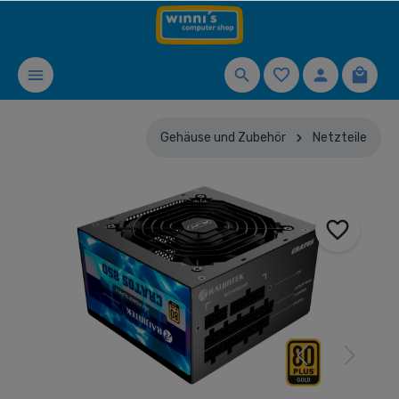
Gehäuse und Zubehör
Netzteile