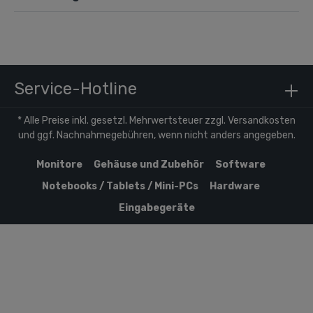
Service-Hotline
* Alle Preise inkl. gesetzl. Mehrwertsteuer zzgl.
Versandkosten
und ggf. Nachnahmegebühren, wenn nicht anders angegeben.
Monitore
Gehäuse und Zubehör
Software
Notebooks / Tablets / Mini-PCs
Hardware
Eingabegeräte