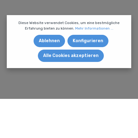
Diese Website verwendet Cookies, um eine bestmögliche
Erfahrung bieten zu können.
Mehr Informationen ...
Ablehnen
Konfigurieren
Alle Cookies akzeptieren