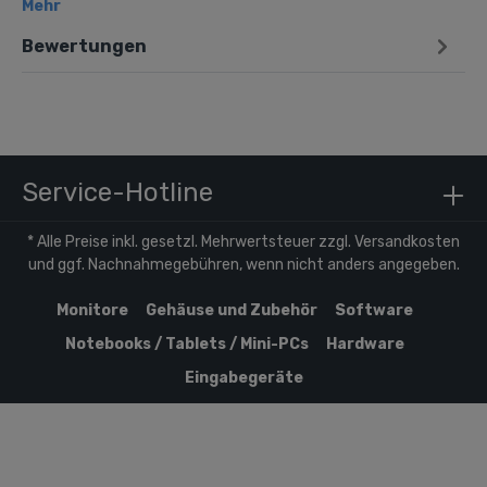
Mehr
Bewertungen
Service-Hotline
* Alle Preise inkl. gesetzl. Mehrwertsteuer zzgl.
Versandkosten
und ggf. Nachnahmegebühren, wenn nicht anders angegeben.
Monitore
Gehäuse und Zubehör
Software
Notebooks / Tablets / Mini-PCs
Hardware
Eingabegeräte