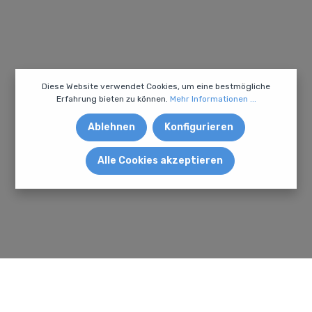
Diese Website verwendet Cookies, um eine bestmögliche
Erfahrung bieten zu können.
Mehr Informationen ...
Ablehnen
Konfigurieren
Alle Cookies akzeptieren