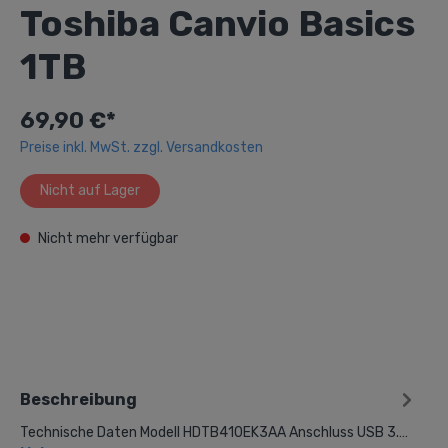
Toshiba Canvio Basics
1TB
69,90 €*
Preise inkl. MwSt. zzgl. Versandkosten
Nicht auf Lager
Nicht mehr verfügbar
Beschreibung
Technische Daten Modell HDTB410EK3AA Anschluss USB 3.…