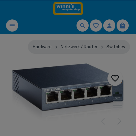
Hardware
Netzwerk / Router
Switches