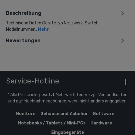
Beschreibung
Technische Daten Gerätetyp Netzwerk-Switch
Modellnummer…
Mehr
Bewertungen
Service-Hotline
* Alle Preise inkl. gesetzl. Mehrwertsteuer zzgl.
Versandkosten
und ggf. Nachnahmegebühren, wenn nicht anders angegeben.
Monitore
Gehäuse und Zubehör
Software
Notebooks / Tablets / Mini-PCs
Hardware
Eingabegeräte