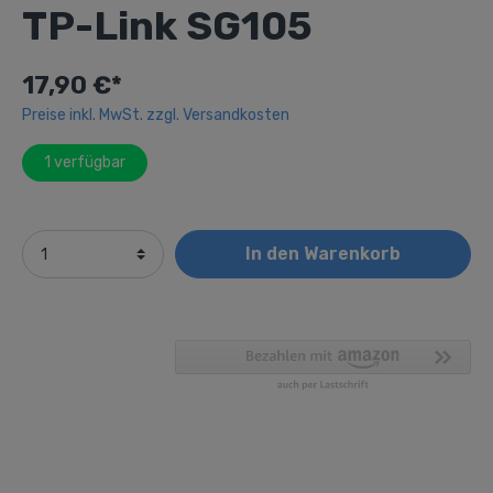
TP-Link SG105
17,90 €*
Preise inkl. MwSt. zzgl. Versandkosten
1
verfügbar
In den Warenkorb