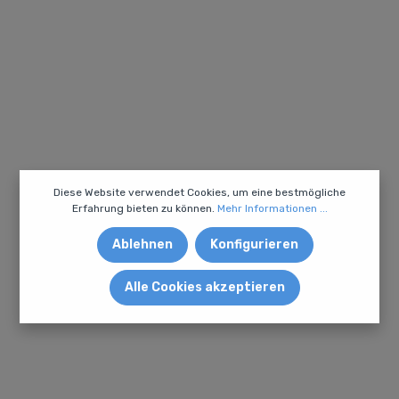
Diese Website verwendet Cookies, um eine bestmögliche
Erfahrung bieten zu können.
Mehr Informationen ...
Ablehnen
Konfigurieren
Alle Cookies akzeptieren