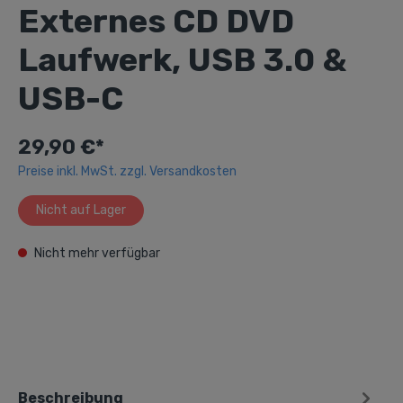
Externes CD DVD
Laufwerk, USB 3.0 &
USB-C
29,90 €*
Preise inkl. MwSt. zzgl. Versandkosten
Nicht auf Lager
Nicht mehr verfügbar
Beschreibung