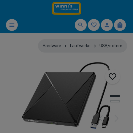
Hardware
Laufwerke
USB/extern