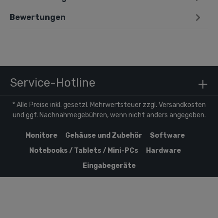
Bewertungen
Service-Hotline
* Alle Preise inkl. gesetzl. Mehrwertsteuer zzgl.
Versandkosten
und ggf. Nachnahmegebühren, wenn nicht anders angegeben.
Monitore
Gehäuse und Zubehör
Software
Notebooks / Tablets / Mini-PCs
Hardware
Eingabegeräte