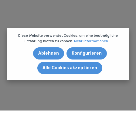
Diese Website verwendet Cookies, um eine bestmögliche
Erfahrung bieten zu können.
Mehr Informationen ...
Ablehnen
Konfigurieren
Alle Cookies akzeptieren