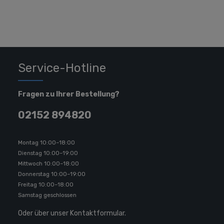
Service-Hotline
Fragen zu Ihrer Bestellung?
02152 894820
Montag 10:00–18:00
Dienstag 10:00–19:00
Mittwoch 10:00–18:00
Donnerstag 10:00–19:00
Freitag 10:00–18:00
Samstag geschlossen
Oder über unser
Kontaktformular
.